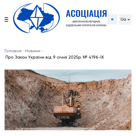
Ua
Головна
Новини
Про Закон України від 9 січня 2025р. № 4196-IX