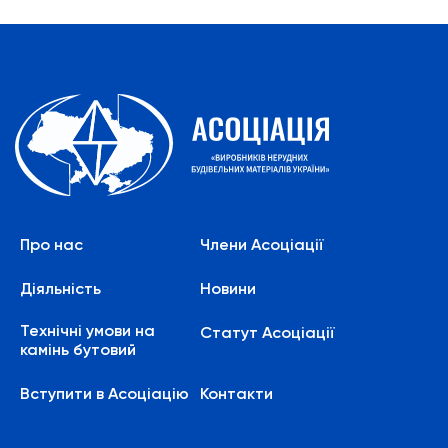
Про нас
Члени Асоціації
Діяльність
Новини
Технічні умови на
Статут Асоціації
камінь бутовий
Вступити в Асоціацію
Контакти