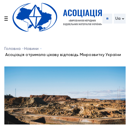
Ua
Головна
Новини
Асоціація отримала цікаву відповідь Мінрозвитку України