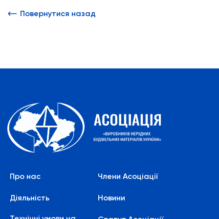
Повернутися назад
Про нас
Члени Асоціації
Діяльність
Новини
Технічні умови на