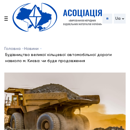
Ua
Головна
Новини
Будівництво великої кільцевої автомобільної дороги
навколо м. Києва: чи буде продовження