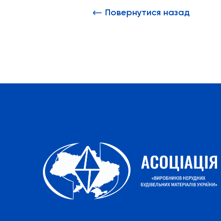
Повернутися назад