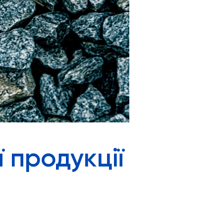
 продукції