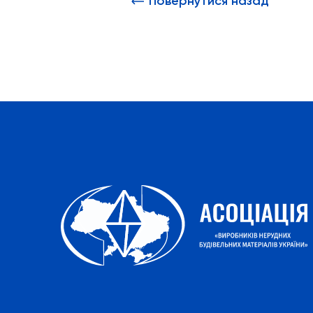
Повернутися назад