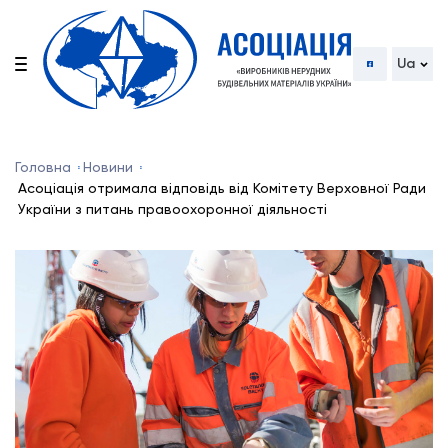
Ua
Головна
Новини
Асоціація отримала відповідь від Комітету Верховної Ради
України з питань правоохоронної діяльності