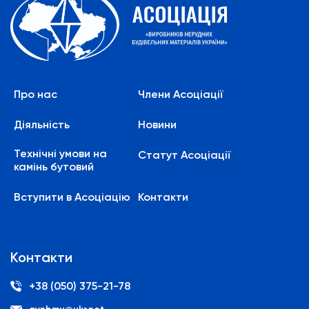
Про нас
Члени Асоціації
Діяльність
Новини
Технічні умови на
Статут Асоціації
камінь бутовий
Вступити в Асоціацію
Контакти
Контакти
+38 (050) 375-21-78