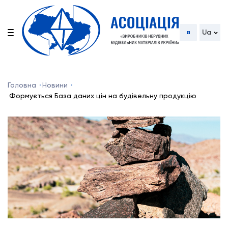
Ua
Головна
Новини
Формується База даних цін на будівельну продукцію