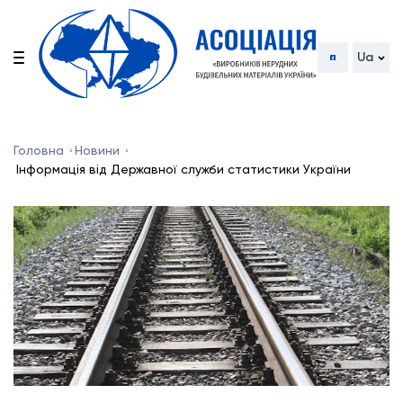
Ua
Головна
Новини
Інформація від Державної служби статистики України