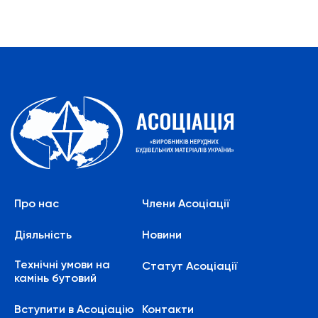
Про нас
Члени Асоціації
Діяльність
Новини
Технічні умови на
Статут Асоціації
камінь бутовий
Вступити в Асоціацію
Контакти