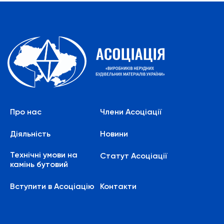
Про нас
Члени Асоціації
Діяльність
Новини
Технічні умови на
Статут Асоціації
камінь бутовий
Вступити в Асоціацію
Контакти