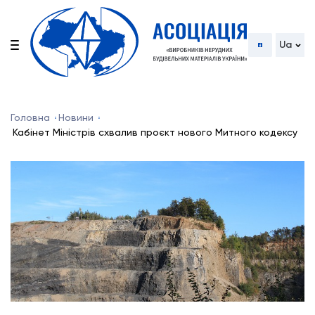
Ua
Головна
Новини
Кабінет Міністрів схвалив проєкт нового Митного кодексу