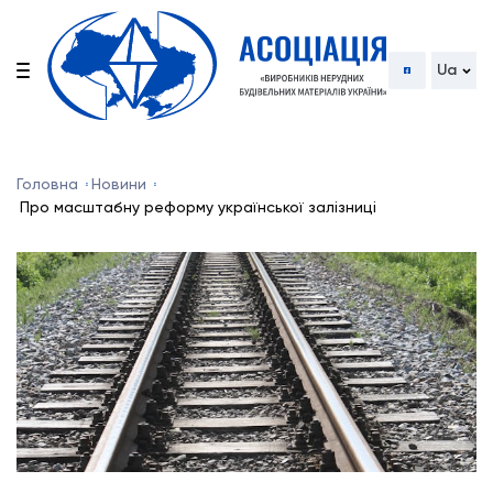
Ua
Головна
Новини
Про масштабну реформу української залізниці