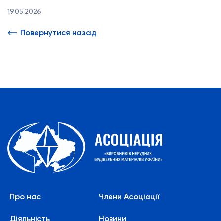
19.05.2026
Повернутися назад
Про нас
Члени Асоціації
Діяльність
Новини