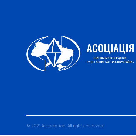
© 2021 Association. All rights reserved.