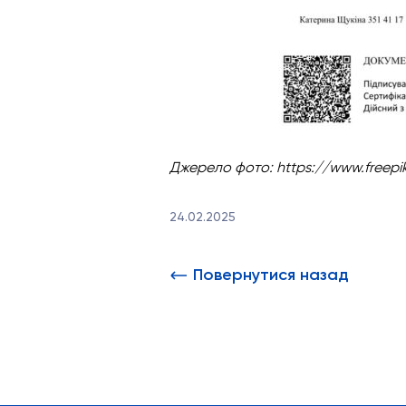
Джерело фото: https://www.freepi
24.02.2025
Повернутися назад