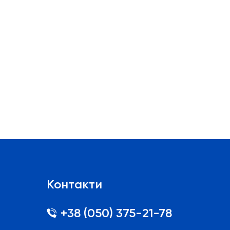
Контакти
+38 (050) 375-21-78