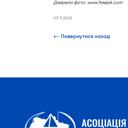
Джерело фото: www.freepik.com
03.11.2025
Повернутися назад