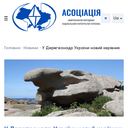
Ua
Головна
Новини
У Держгеонадр України новий керівник