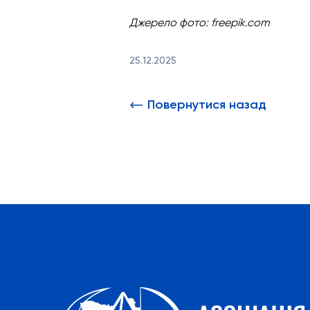
Джерело фото:
freepik.com
25.12.2025
Повернутися назад