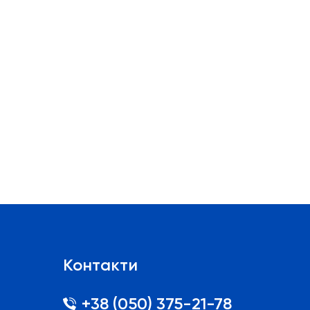
Контакти
+38 (050) 375-21-78