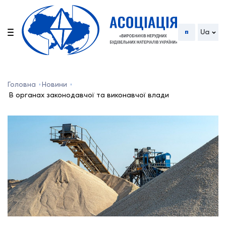
Ua
Головна
Новини
В органах законодавчої та виконавчої влади